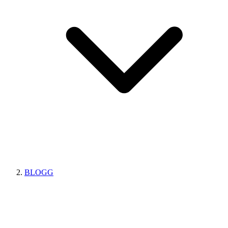
BLOGG