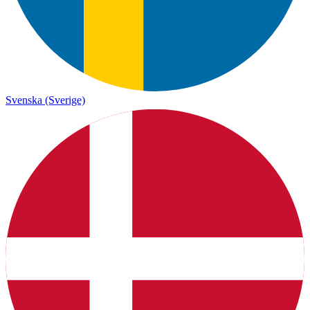
Svenska (Sverige)