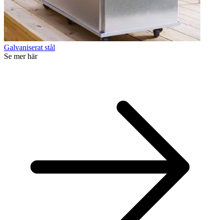
Galvaniserat stål
Se mer här