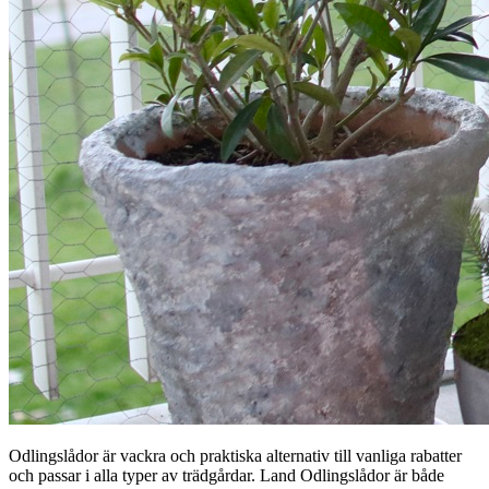
Odlingslådor är vackra och praktiska alternativ till vanliga rabatter
och passar i alla typer av trädgårdar. Land Odlingslådor är både