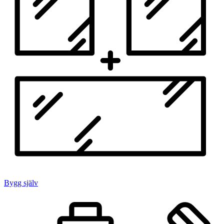
Bygg själv