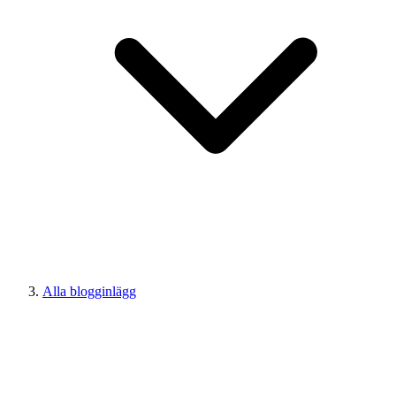
Alla blogginlägg