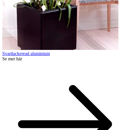
Svartlackeread aluminium
Se mer här