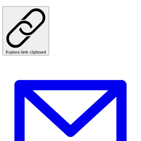
Kopiera länk clipboard