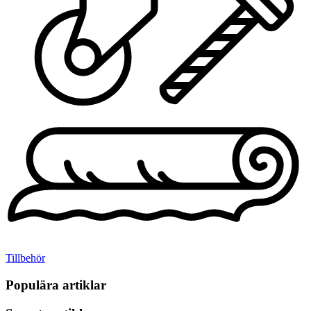
Tillbehör
Populära artiklar