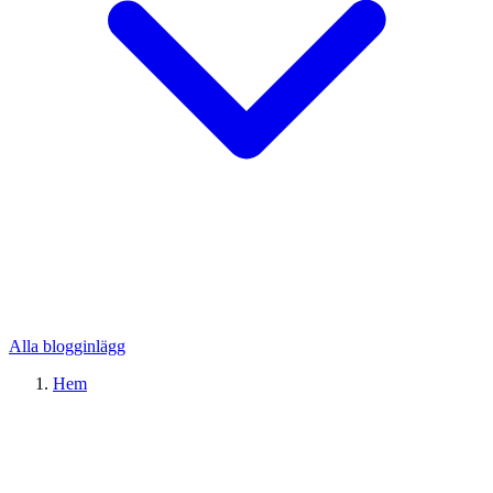
Alla blogginlägg
Hem