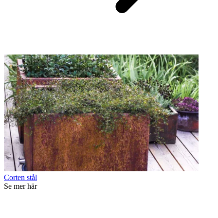
Corten stål
Se mer här