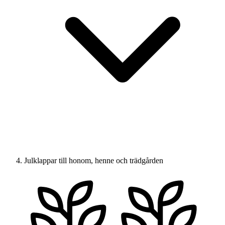
Julklappar till honom, henne och trädgården