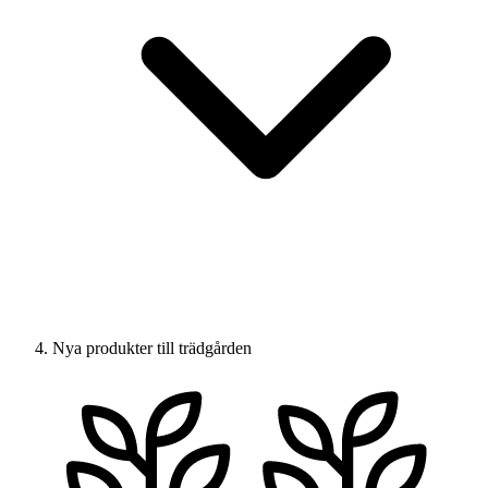
Nya produkter till trädgården