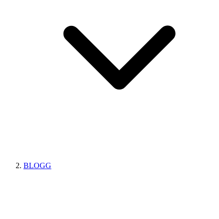
BLOGG