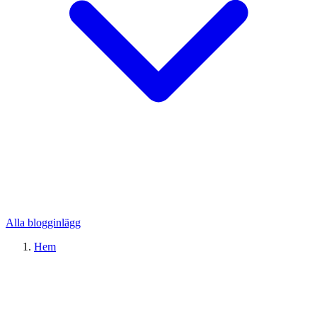
Alla blogginlägg
Hem