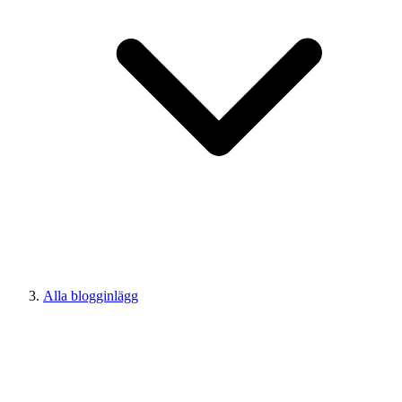
Alla blogginlägg