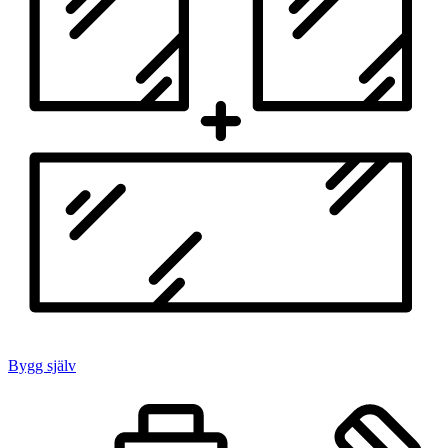
Bygg själv