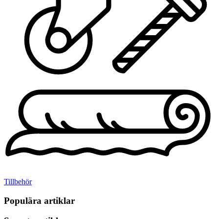
Tillbehör
Populära artiklar