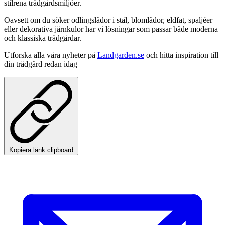
stilrena trädgårdsmiljöer.
Oavsett om du söker odlingslådor i stål, blomlådor, eldfat, spaljéer
eller dekorativa järnkulor har vi lösningar som passar både moderna
och klassiska trädgårdar.
Utforska alla våra nyheter på
Landgarden.se
och hitta inspiration till
din trädgård redan idag
Kopiera länk clipboard