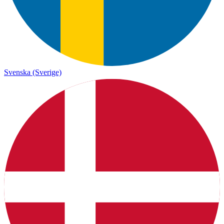
Svenska (Sverige)