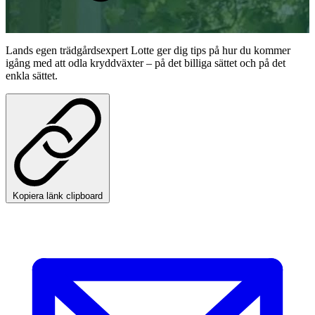
Lands egen trädgårdsexpert Lotte ger dig tips på hur du kommer
igång med att odla kryddväxter – på det billiga sättet och på det
enkla sättet.
Kopiera länk clipboard