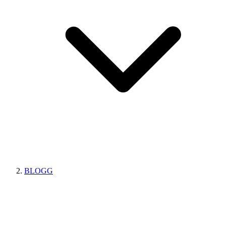
BLOGG