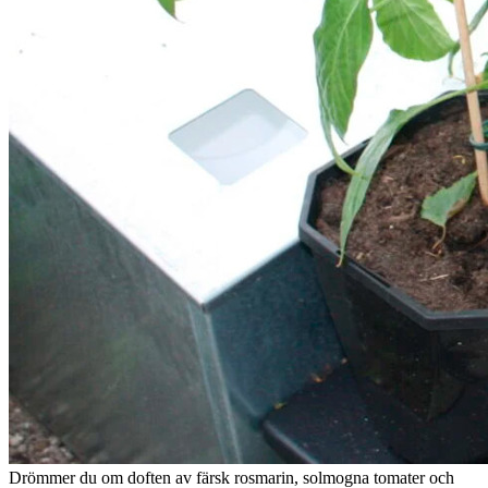
Drömmer du om doften av färsk rosmarin, solmogna tomater och