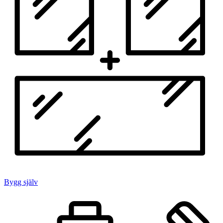
Bygg själv