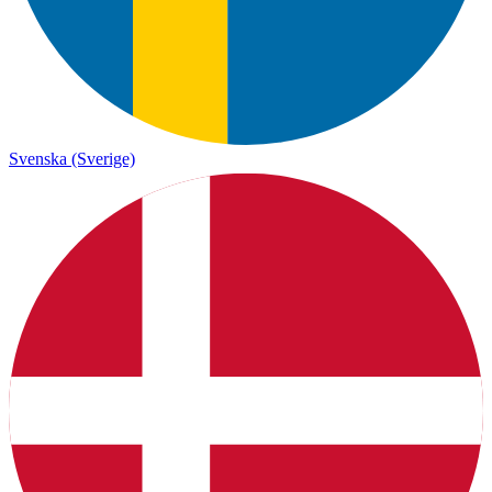
Svenska (Sverige)