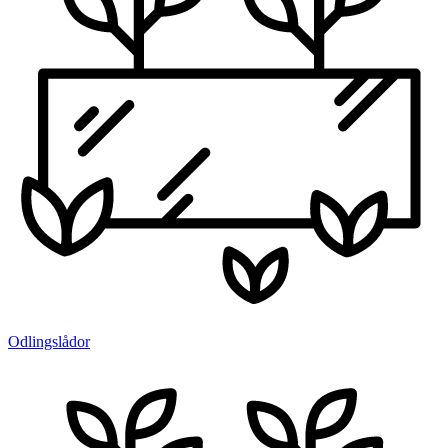
Odlingslådor