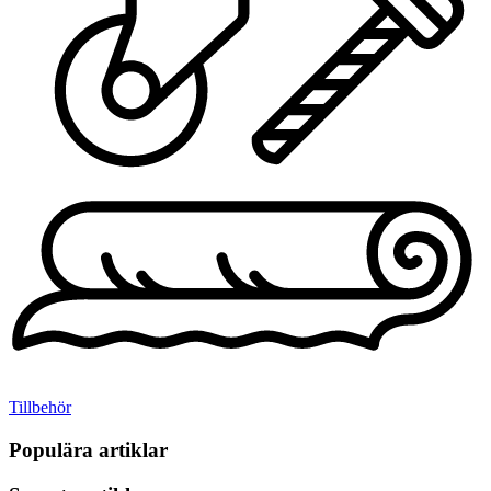
Tillbehör
Populära artiklar