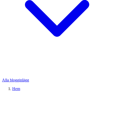
Alla blogginlägg
Hem