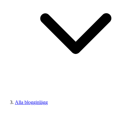
Alla blogginlägg