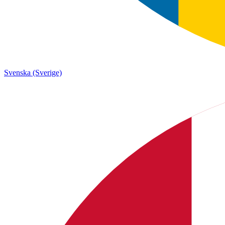
Svenska (Sverige)