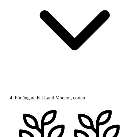
Förlängare Kit Land Modern, corten