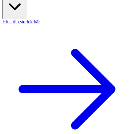
Hitta din storlek här