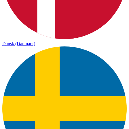
Dansk (Danmark)