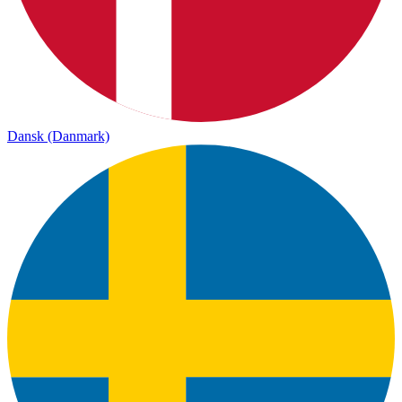
Dansk (Danmark)