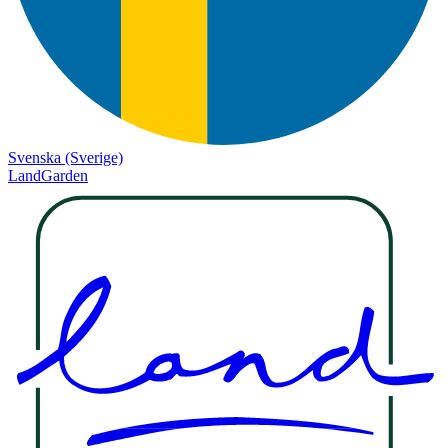
Svenska (Sverige)
LandGarden