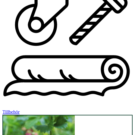
Tillbehör