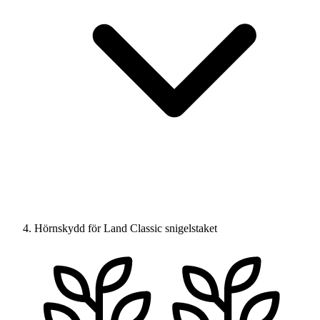
Hörnskydd för Land Classic snigelstaket