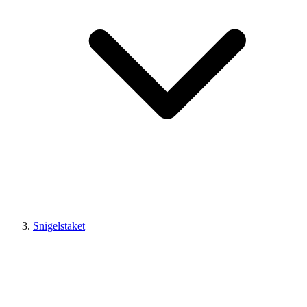
Snigelstaket