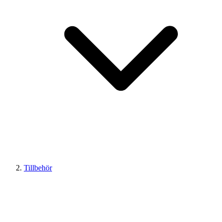
Tillbehör