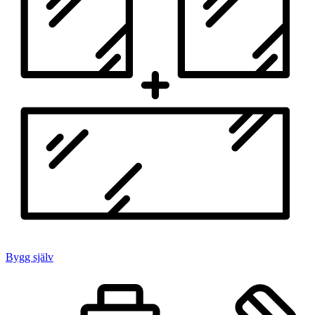
Bygg själv