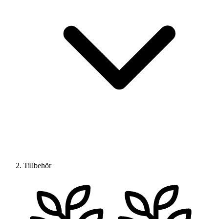
Tillbehör