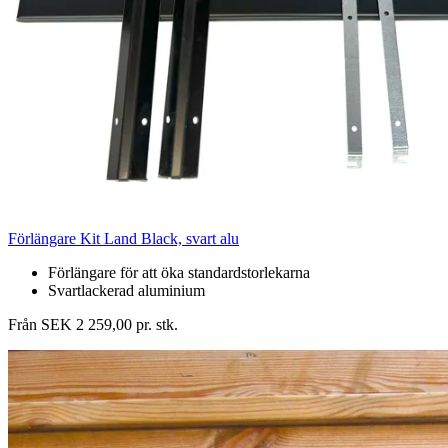
Förlängare Kit Land Black, svart alu
Förlängare för att öka standardstorlekarna
Svartlackerad aluminium
Från SEK 2 259,00 pr. stk.