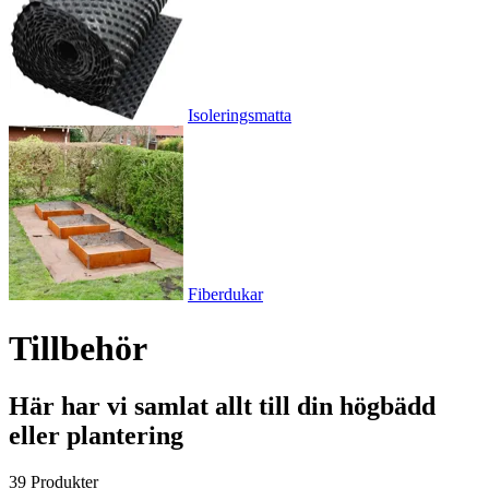
Isoleringsmatta
Fiberdukar
Tillbehör
Här har vi samlat allt till din högbädd
eller plantering
39 Produkter