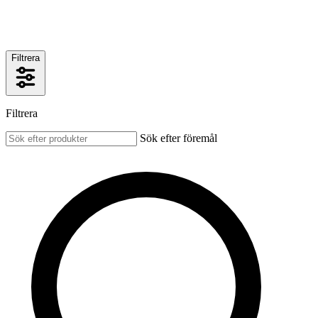
Filtrera
Filtrera
Sök efter föremål