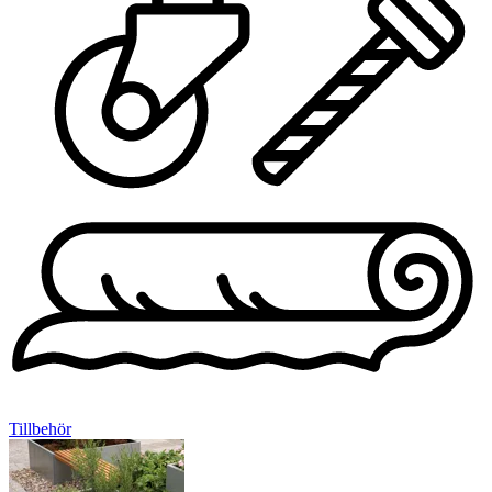
Tillbehör