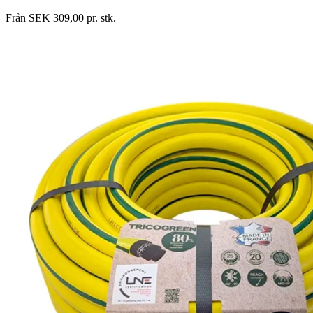
Från SEK 309,00 pr. stk.