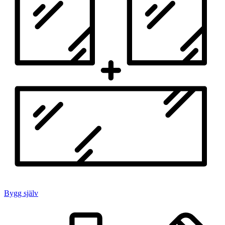
Bygg själv