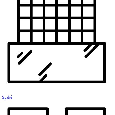
Spaljé