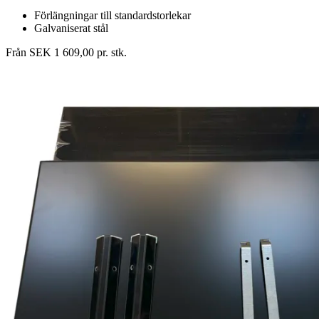
Förlängningar till standardstorlekar
Galvaniserat stål
Från SEK 1 609,00 pr. stk.