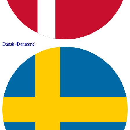
Dansk (Danmark)