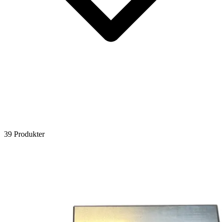
39 Produkter