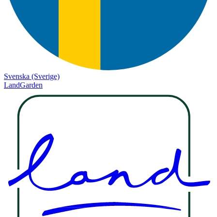
Svenska (Sverige)
LandGarden