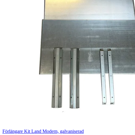
Förlängare Kit Land Modern, galvaniserad