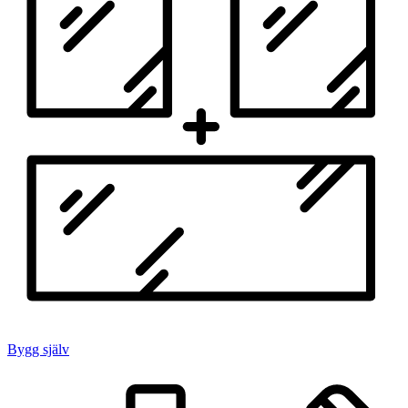
Bygg själv