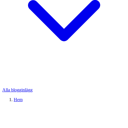
Alla blogginlägg
Hem