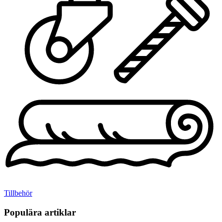
Tillbehör
Populära artiklar