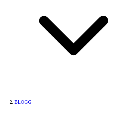
BLOGG