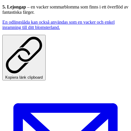
5. Lejongap
– en vacker sommarblomma som finns i ett överflöd av
fantastiska färger.
En odlingslåda kan också användas som en vacker och enkel
inramning till ditt blomsterland.
Kopiera länk clipboard