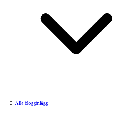
Alla blogginlägg