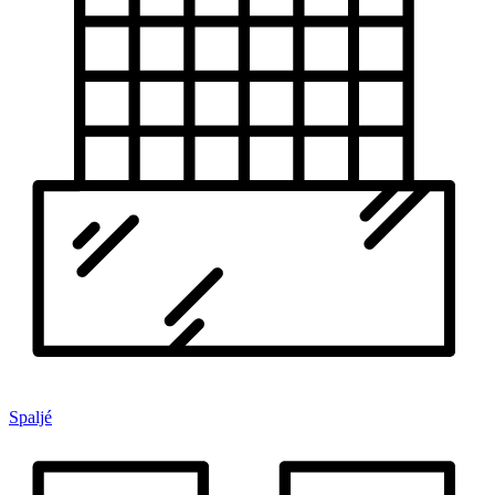
Spaljé