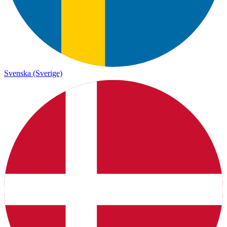
Svenska (Sverige)