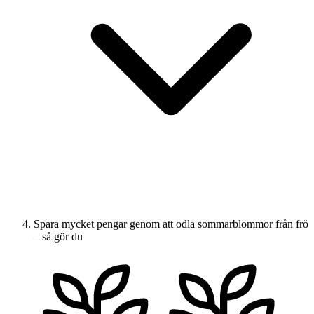
Spara mycket pengar genom att odla sommarblommor från frö
– så gör du