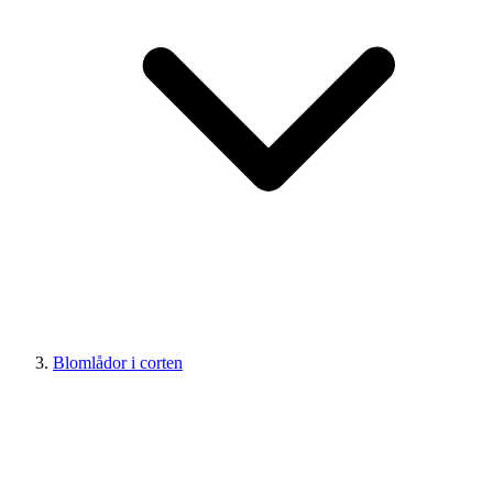
Blomlådor i corten