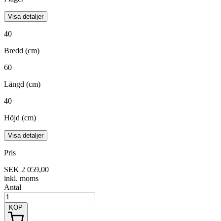
Visa detaljer
40
Bredd (cm)
60
Längd (cm)
40
Höjd (cm)
Visa detaljer
Pris
SEK 2 059,00
inkl. moms
Antal
KÖP