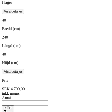
I lager
Visa detaljer
40
Bredd (cm)
240
Längd (cm)
40
Höjd (cm)
Visa detaljer
Pris
SEK 4 799,00
inkl. moms
Antal
KÖP