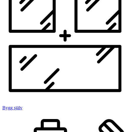
Bygg själv