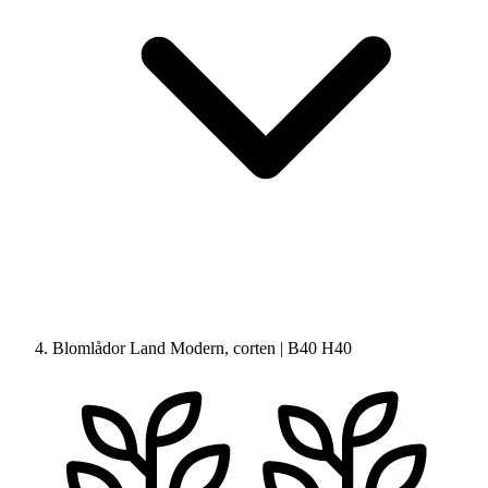
Blomlådor Land Modern, corten | B40 H40