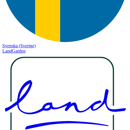
Svenska (Sverige)
LandGarden