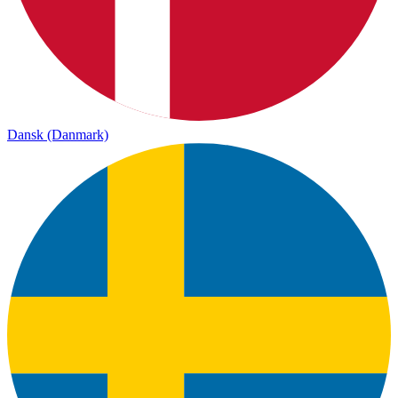
Dansk (Danmark)