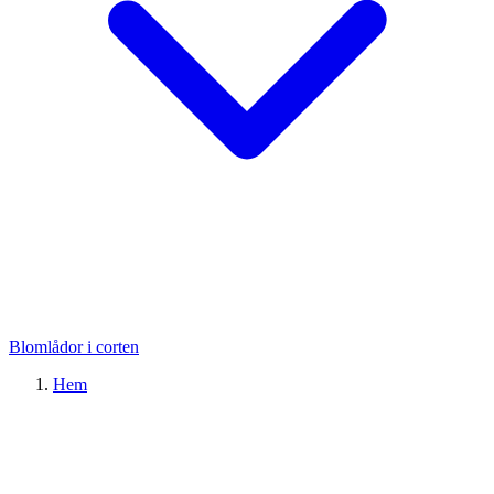
Blomlådor i corten
Hem