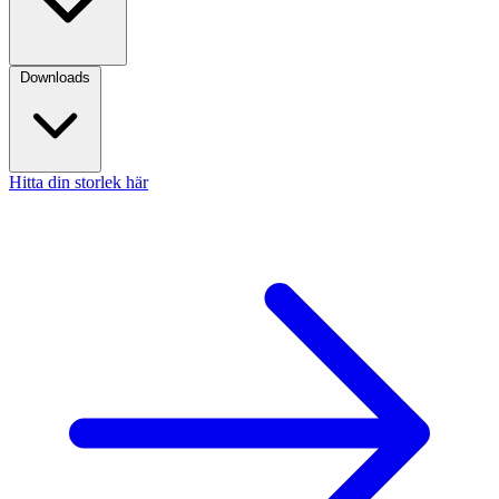
Downloads
Hitta din storlek här