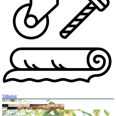
Tillbehör