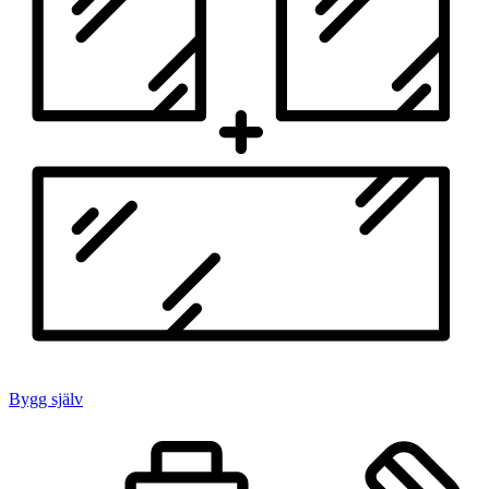
Bygg själv