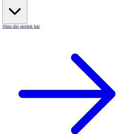
Hitta din storlek här