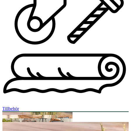
Tillbehör