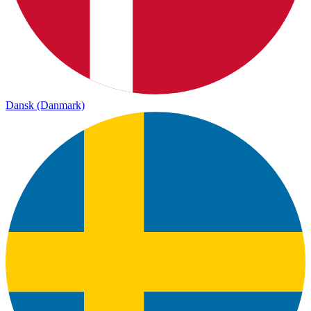
Dansk (Danmark)