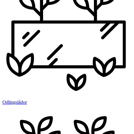
Odlingslådor