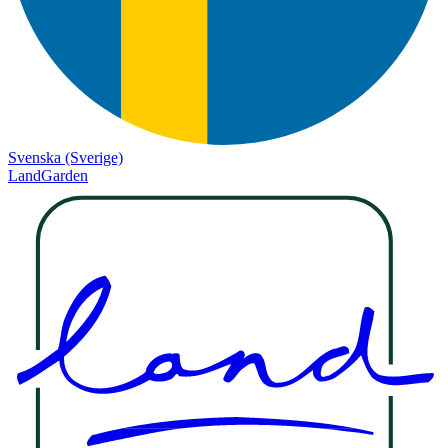
Svenska (Sverige)
LandGarden