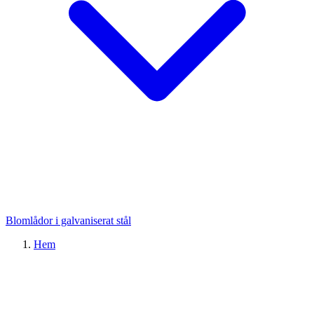
Blomlådor i galvaniserat stål
Hem