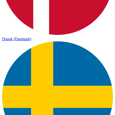
Dansk (Danmark)