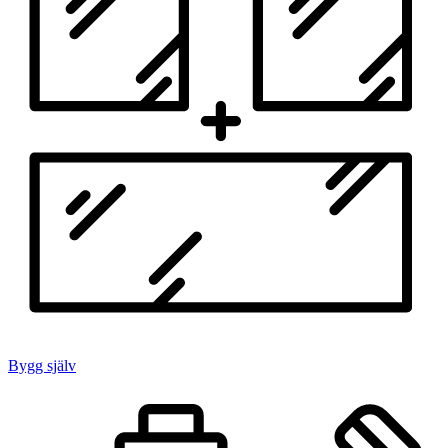
Bygg själv