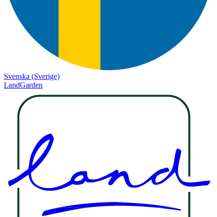
Svenska (Sverige)
LandGarden