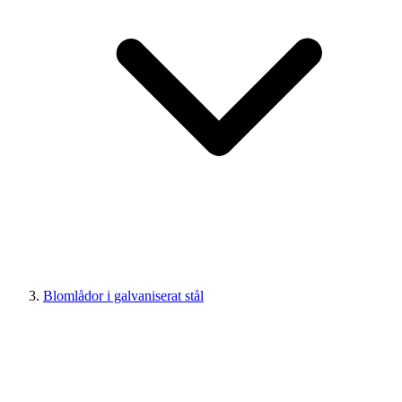
Blomlådor i galvaniserat stål