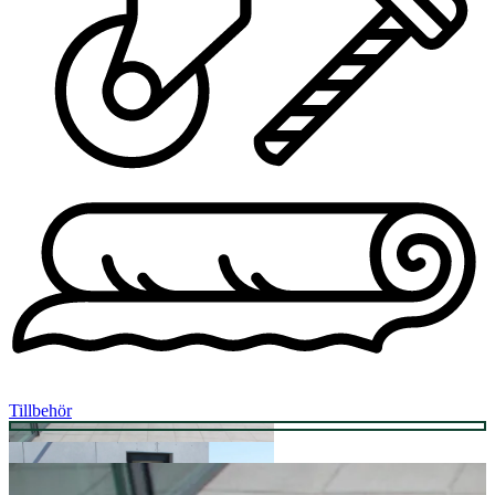
Tillbehör