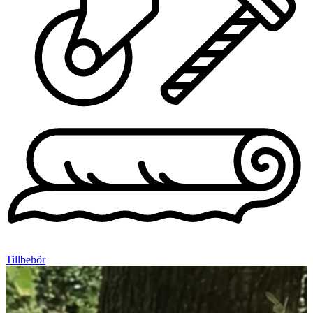
Tillbehör