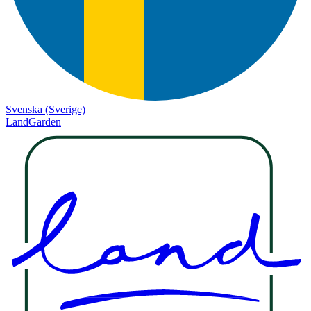
Svenska (Sverige)
LandGarden