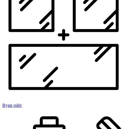
Bygg själv