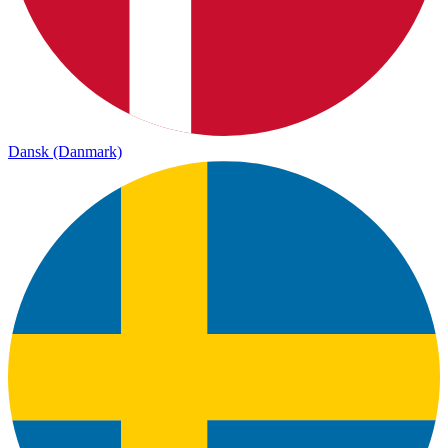
Dansk (Danmark)