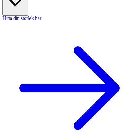
Hitta din storlek här