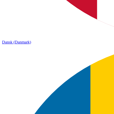
Dansk (Danmark)