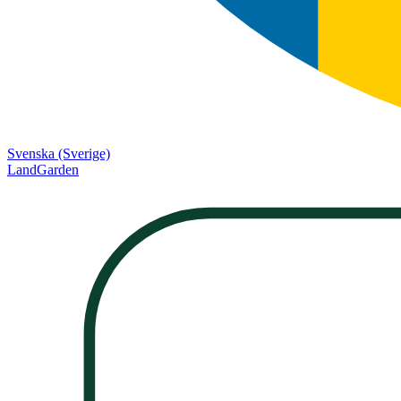
Svenska (Sverige)
LandGarden