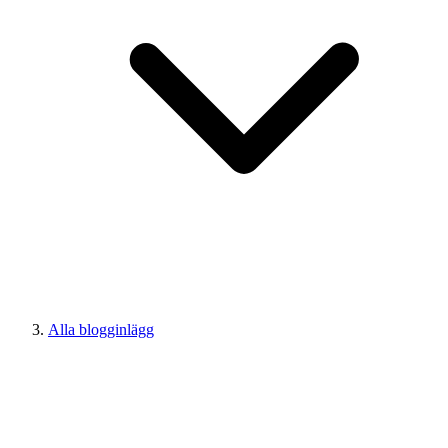
Alla blogginlägg