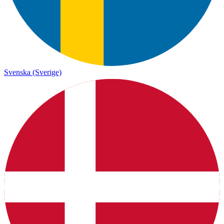
Svenska (Sverige)