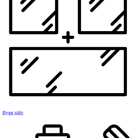
Bygg själv