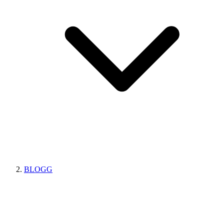
BLOGG