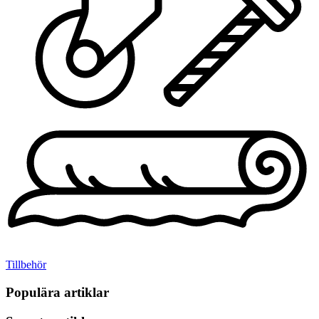
Tillbehör
Populära artiklar