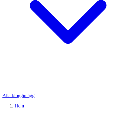
Alla blogginlägg
Hem