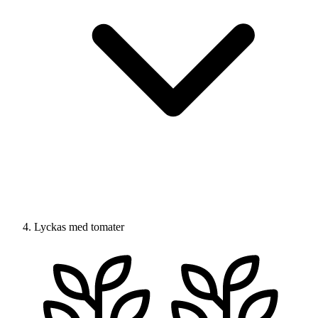
Lyckas med tomater